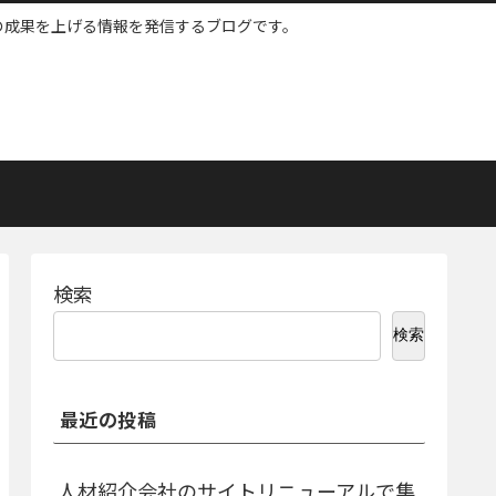
ネスの成果を上げる情報を発信するブログです。
検索
検索
最近の投稿
人材紹介会社のサイトリニューアルで集