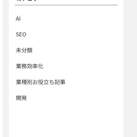
AI
SEO
未分類
業務効率化
業種別お役立ち記事
開発