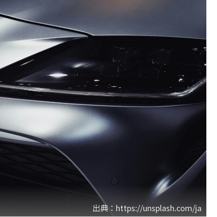
出典：https://unsplash.com/ja