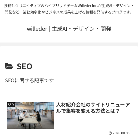
技術とクリエイティブのハイブリッドチームWilleder Inc.が生成AI・デザイン・
開発など、業務効率化やビジネスの成果を上げる情報を発信するブログです。
willeder | 生成AI・デザイン・開発
SEO
SEOに関する記事です
人材紹介会社のサイトリニューア
SEO
ルで集客を変える方法とは？
2026.08.06