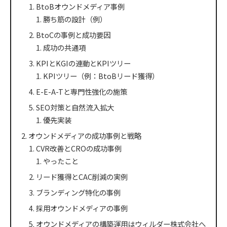
BtoBオウンドメディア事例
勝ち筋の設計（例）
BtoCの事例と成功要因
成功の共通項
KPIとKGIの連動とKPIツリー
KPIツリー（例：BtoBリード獲得）
E-E-A-Tと専門性強化の施策
SEO対策と自然流入拡大
優先実装
オウンドメディアの成功事例と戦略
CVR改善とCROの成功事例
やったこと
リード獲得とCAC削減の実例
ブランディング特化の事例
採用オウンドメディアの事例
オウンドメディアの構築運用はウィルダー株式会社へ