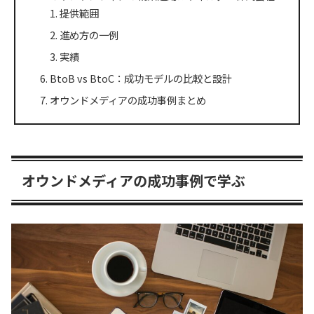
提供範囲
進め方の一例
実績
BtoB vs BtoC：成功モデルの比較と設計
オウンドメディアの成功事例まとめ
オウンドメディアの成功事例で学ぶ