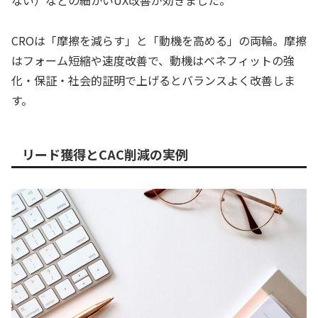
ない）などの細かいUX改善が効きました。
CROは「摩擦を減らす」と「動機を高める」の両輪。摩擦
はフォーム短縮や速度改善で、動機はベネフィットの強
化・保証・社会的証明で上げるとバランスよく改善しま
す。
リード獲得とCAC削減の実例