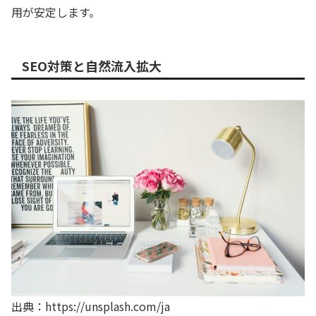
用が安定します。
SEO対策と自然流入拡大
出典：https://unsplash.com/ja