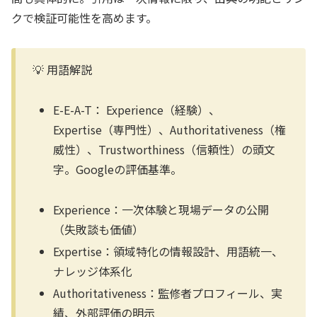
クで検証可能性を高めます。
💡 用語解説
E-E-A-T：
Experience（経験）、
Expertise（専門性）、Authoritativeness（権
威性）、Trustworthiness（信頼性）の頭文
字。Googleの評価基準。
Experience：一次体験と現場データの公開
（失敗談も価値）
Expertise：領域特化の情報設計、用語統一、
ナレッジ体系化
Authoritativeness：監修者プロフィール、実
績、外部評価の明示