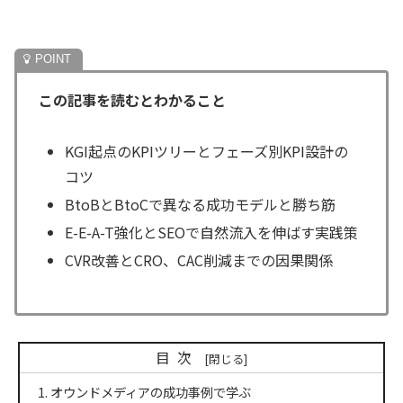
この記事を読むとわかること
KGI起点のKPIツリーとフェーズ別KPI設計の
コツ
BtoBとBtoCで異なる成功モデルと勝ち筋
E-E-A-T強化とSEOで自然流入を伸ばす実践策
CVR改善とCRO、CAC削減までの因果関係
目次
オウンドメディアの成功事例で学ぶ