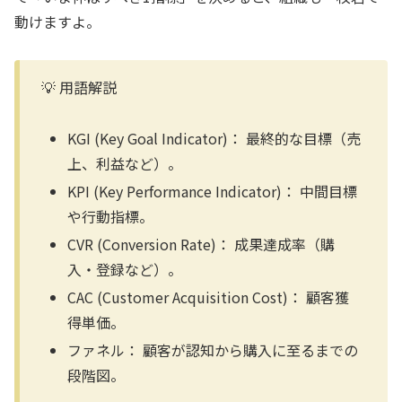
動けますよ。
💡 用語解説
KGI (Key Goal Indicator)：
最終的な目標（売
上、利益など）。
KPI (Key Performance Indicator)：
中間目標
や行動指標。
CVR (Conversion Rate)：
成果達成率（購
入・登録など）。
CAC (Customer Acquisition Cost)：
顧客獲
得単価。
ファネル：
顧客が認知から購入に至るまでの
段階図。