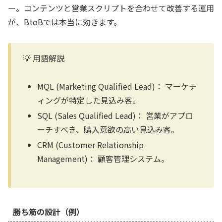
ー。コンテンツと営業スクリプトを合わせて改善する運用
が、BtoBでは本当に効きます。
💡 用語解説
MQL (Marketing Qualified Lead)：
マーケテ
ィングが特定した見込み客。
SQL (Sales Qualified Lead)：
営業がアプロ
ーチすべき、購入意欲の高い見込み客。
CRM (Customer Relationship
Management)：
顧客管理システム。
勝ち筋の設計（例）