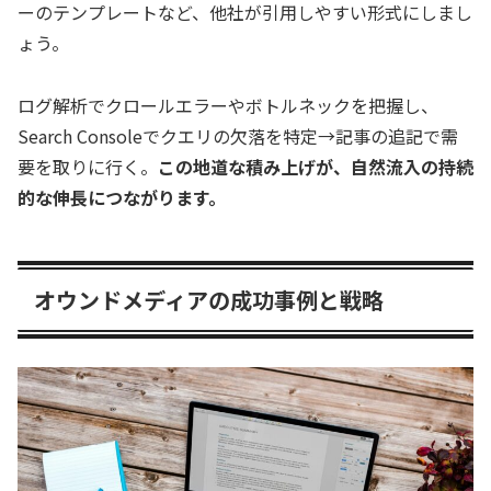
ーのテンプレートなど、他社が引用しやすい形式にしまし
ょう。
ログ解析でクロールエラーやボトルネックを把握し、
Search Consoleでクエリの欠落を特定→記事の追記で需
要を取りに行く。
この地道な積み上げが、自然流入の持続
的な伸長につながります。
オウンドメディアの成功事例と戦略