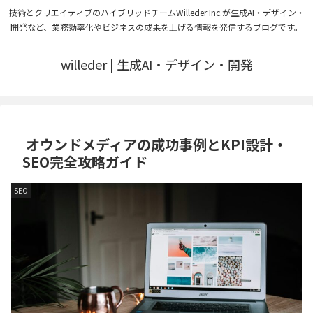
技術とクリエイティブのハイブリッドチームWilleder Inc.が生成AI・デザイン・
開発など、業務効率化やビジネスの成果を上げる情報を発信するブログです。
willeder | 生成AI・デザイン・開発
オウンドメディアの成功事例とKPI設計・
SEO完全攻略ガイド
SEO