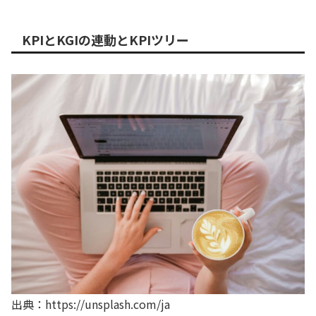
KPIとKGIの連動とKPIツリー
出典：https://unsplash.com/ja