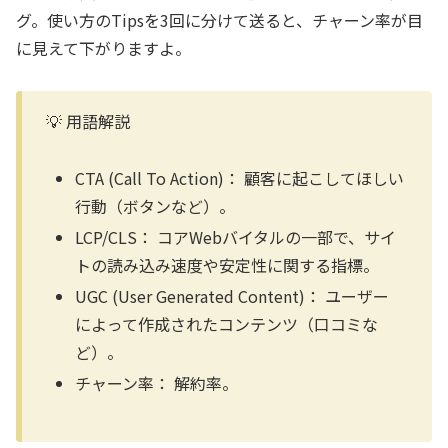
グ。使い方のTipsを3回に分けて送ると、チャーン率が目
に見えて下がりますよ。
💡 用語解説
CTA (Call To Action)：
顧客に起こしてほしい
行動（ボタンなど）。
LCP/CLS：
コアWebバイタルの一部で、サイ
トの読み込み速度や安定性に関する指標。
UGC (User Generated Content)：
ユーザー
によって作成されたコンテンツ（口コミな
ど）。
チャーン率：
解約率。