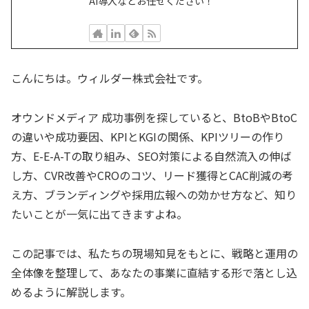
AI導入などお任せください！
こんにちは。ウィルダー株式会社です。
オウンドメディア 成功事例を探していると、BtoBやBtoC
の違いや成功要因、KPIとKGIの関係、KPIツリーの作り
方、E-E-A-Tの取り組み、SEO対策による自然流入の伸ば
し方、CVR改善やCROのコツ、リード獲得とCAC削減の考
え方、ブランディングや採用広報への効かせ方など、知り
たいことが一気に出てきますよね。
この記事では、私たちの現場知見をもとに、戦略と運用の
全体像を整理して、あなたの事業に直結する形で落とし込
めるように解説します。