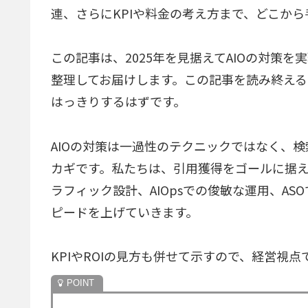
連、さらにKPIや料金の考え方まで、どこか
この記事は、2025年を見据えてAIOの対策
整理してお届けします。この記事を読み終える
はっきりするはずです。
AIOの対策は一過性のテクニックではなく、検
カギです。私たちは、引用獲得をゴールに据
ラフィック設計、AIOpsでの俊敏な運用、A
ピードを上げていきます。
KPIやROIの見方も併せて示すので、経営視