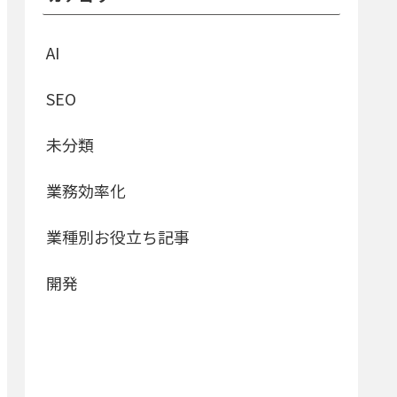
AI
SEO
未分類
業務効率化
業種別お役立ち記事
開発