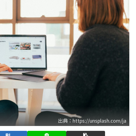
出典：https://unsplash.com/ja