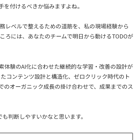
ら手を付けるべきか悩みますよね。
を実務レベルで整えるための道筋を、私の現場経験から
ころには、あなたのチームで明日から動けるTODOが
索体験のAI化に合わせた継続的な学習・改善の設計が
えたコンテンツ設計と構造化、ゼロクリック時代のト
SOでのオーガニック成長の掛け合わせで、成果までのス
点でも判断しやすいかなと思います。