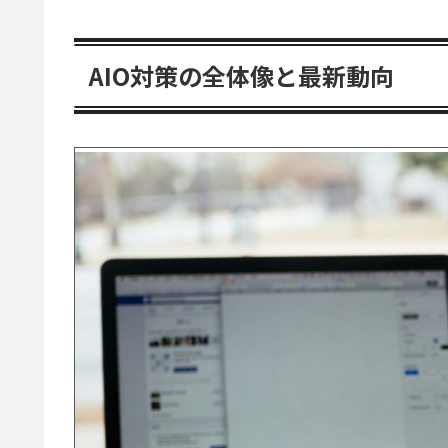
AIO対策の全体像と最新動向