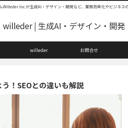
illeder Inc.が生成AI・デザイン・開発など、業務効率化やビジ
willeder | 生成AI・デザイン・開発
willeder
お問合せ
よう！SEOとの違いも解説