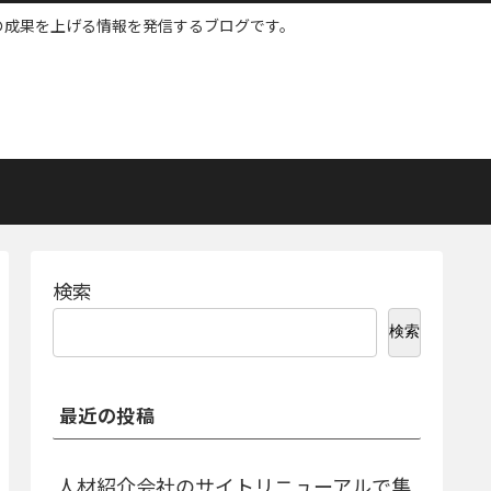
ネスの成果を上げる情報を発信するブログです。
検索
検索
最近の投稿
人材紹介会社のサイトリニューアルで集