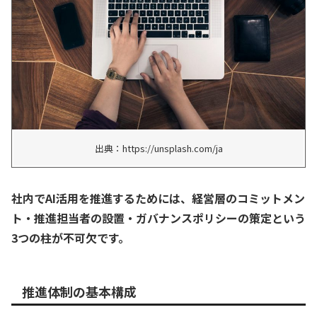
出典：https://unsplash.com/ja
社内でAI活用を推進するためには、経営層のコミットメン
ト・推進担当者の設置・ガバナンスポリシーの策定という
3つの柱が不可欠です。
推進体制の基本構成