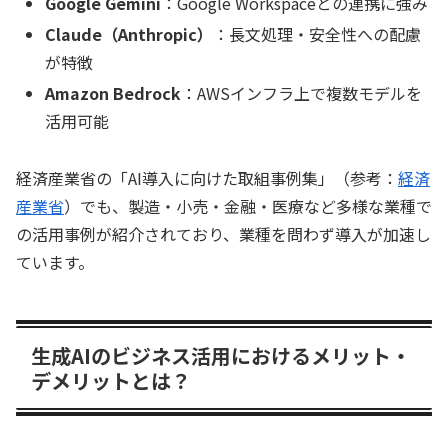
Google Gemini
：Google Workspaceとの連携に強み
Claude（Anthropic）
：長文処理・安全性への配慮
が特徴
Amazon Bedrock
：AWSインフラ上で複数モデルを
活用可能
経済産業省の「AI導入に向けた取組事例集」（参考：
経済
産業省
）でも、製造・小売・金融・医療など多様な業種で
の活用事例が紹介されており、業種を問わず導入が加速し
ています。
生成AIのビジネス活用におけるメリット・
デメリットとは？