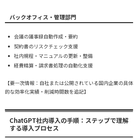
バックオフィス・管理部門
会議の議事録自動作成・要約
契約書のリスクチェック支援
社内規程・マニュアルの更新・整備
経費精算・請求書処理の自動化支援
【要一次情報：自社または公開されている国内企業の具体
的な効率化実績・削減時間数を追記】
ChatGPT社内導入の手順：ステップで理解
する導入プロセス