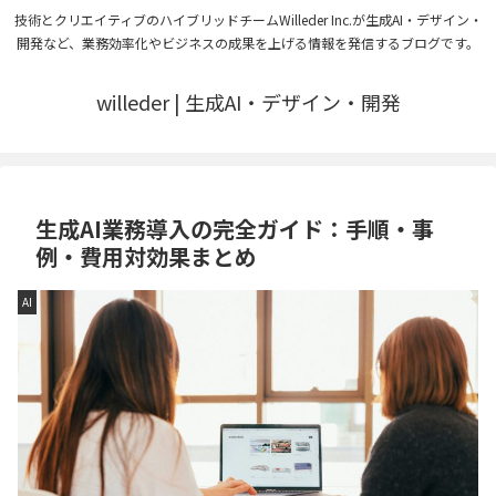
技術とクリエイティブのハイブリッドチームWilleder Inc.が生成AI・デザイン・
開発など、業務効率化やビジネスの成果を上げる情報を発信するブログです。
willeder | 生成AI・デザイン・開発
生成AI業務導入の完全ガイド：手順・事
例・費用対効果まとめ
AI