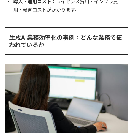
導入・運用コスト
：ライセンス費用・インフラ費
用・教育コストがかかります。
生成AI業務効率化の事例：どんな業務で使
われているか