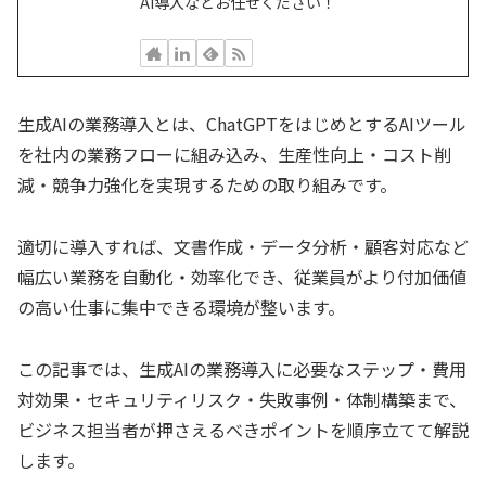
AI導入などお任せください！
生成AIの業務導入とは、ChatGPTをはじめとするAIツール
を社内の業務フローに組み込み、生産性向上・コスト削
減・競争力強化を実現するための取り組みです。
適切に導入すれば、文書作成・データ分析・顧客対応など
幅広い業務を自動化・効率化でき、従業員がより付加価値
の高い仕事に集中できる環境が整います。
この記事では、生成AIの業務導入に必要なステップ・費用
対効果・セキュリティリスク・失敗事例・体制構築まで、
ビジネス担当者が押さえるべきポイントを順序立てて解説
します。