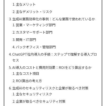
主なメリット
主なデメリット・リスク
生成AI業務効率化の事例：どんな業務で使われているか
営業・マーケティング部門
カスタマーサポート部門
開発・IT部門
バックオフィス・管理部門
ChatGPT社内導入の手順：ステップで理解する導入プロ
セス
AI導入のコストと費用対効果：ROIをどう算出するか
主なコスト項目
ROI算出の考え方
生成AIのセキュリティリスクと企業が取るべき対策
主なセキュリティリスク
企業が取るべきセキュリティ対策