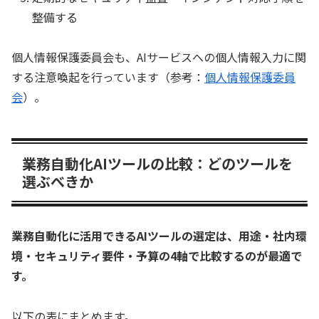
整備する
個人情報保護委員会も、AIサービスへの個人情報入力に関
する注意喚起を行っています（参考：
個人情報保護委員
会
）。
業務自動化AIツールの比較：どのツールを
選ぶべきか
業務自動化に活用できるAIツールの選定は、用途・社内環
境・セキュリティ要件・予算の4軸で比較するのが最適で
す。
以下の表にまとめます。