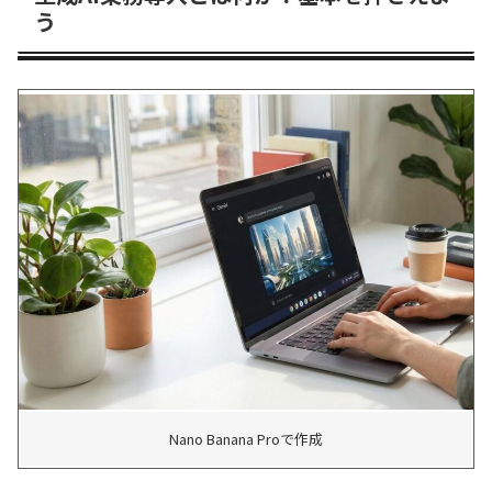
う
Nano Banana Proで作成