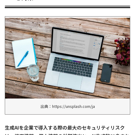
出典：https://unsplash.com/ja
生成AIを企業で導入する際の最大のセキュリティリスク