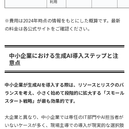
利用
※費用は2024年時点の情報をもとにした概算です。最新
の料金は各公式サイトをご確認ください。
中小企業における生成AI導入ステップと注
意点
中小企業が生成AIを導入する際は、リソースとリスクのバ
ランスを考え、小さく始めて段階的に拡大する「スモール
スタート戦略」が最も効果的です。
大企業と異なり、中小企業では専任のIT部門やAI担当者が
いないケースが多く、現場主導での導入が現実的な選択肢