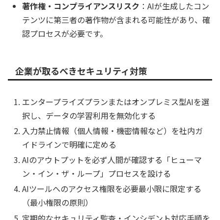
著作権・コンプライアンスリスク
：AIが生成したコン
テンツに第三者の著作物が含まれる可能性があり、確
認プロセスが必要です。
企業が取るべきセキュリティ対策
エンタープライズプランまたはオンプレミス型AIを選
択し、データの学習利用を無効化する
入力禁止情報（個人情報・機密情報など）を社内ガ
イドラインで明確に定める
AIのアウトプットを必ず人間が確認する「ヒューマ
ン・イン・ザ・ループ」プロセスを設ける
AIツールへのアクセス権限を必要最小限に限定する
（最小権限の原則）
定期的なセキュリティ監査・インシデント対応手順を