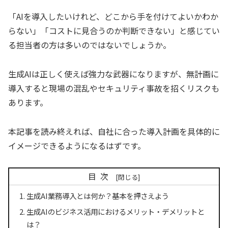
「AIを導入したいけれど、どこから手を付けてよいかわか
らない」「コストに見合うのか判断できない」と感じてい
る担当者の方は多いのではないでしょうか。
生成AIは正しく使えば強力な武器になりますが、無計画に
導入すると現場の混乱やセキュリティ事故を招くリスクも
あります。
本記事を読み終えれば、自社に合った導入計画を具体的に
イメージできるようになるはずです。
目次
生成AI業務導入とは何か？基本を押さえよう
生成AIのビジネス活用におけるメリット・デメリットと
は？