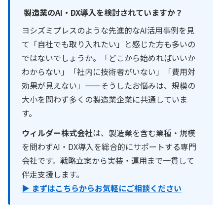
製造業のAI・DX導入を検討されていますか？
ヨシズミプレスのような先進的なAI活用事例を見
て「自社でも取り入れたい」と感じた方も多いの
ではないでしょうか。「どこから始めればいいか
わからない」「社内に技術者がいない」「費用対
効果が見えない」——そうしたお悩みは、規模の
大小を問わず多くの製造業企業に共通していま
す。
ウィルダー株式会社
は、製造業を含む業種・規模
を問わずAI・DX導入を総合的にサポートする専門
会社です。戦略立案から実装・運用まで一貫して
伴走支援します。
▶ まずはこちらからお気軽にご相談ください