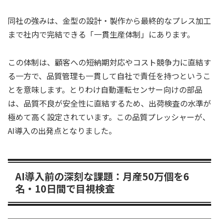
同社の強みは、金型の設計・製作から最終的なプレス加工
まで社内で完結できる「一貫生産体制」にあります。
この体制は、顧客への短納期対応やコスト競争力に直結す
る一方で、品質管理も一貫して自社で責任を持つというこ
とを意味します。とりわけ自動運転センサー向けの部品
は、品質不良が安全性に直結するため、出荷検査の水準が
極めて高く設定されています。この品質プレッシャーが、
AI導入の出発点となりました。
AI導入前の深刻な課題：月産50万個を6
名・10日間で目視検査