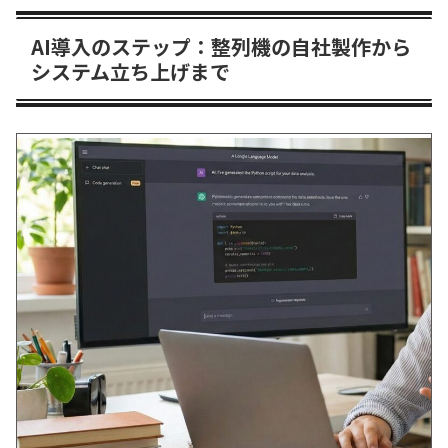
AI導入のステップ：整列機の自社製作から
システム立ち上げまで