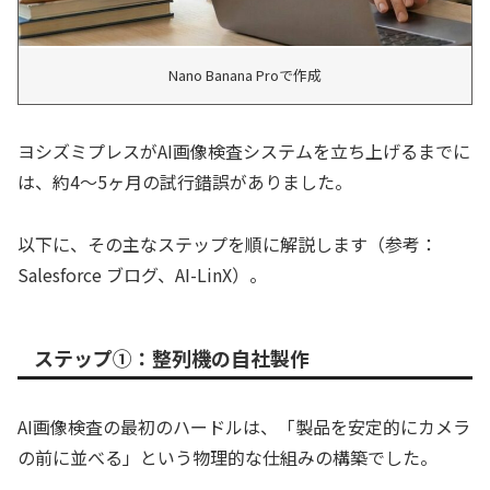
Nano Banana Proで作成
ヨシズミプレスがAI画像検査システムを立ち上げるまでに
は、約4〜5ヶ月の試行錯誤がありました。
以下に、その主なステップを順に解説します（参考：
Salesforce ブログ、AI-LinX）。
ステップ①：整列機の自社製作
AI画像検査の最初のハードルは、「製品を安定的にカメラ
の前に並べる」という物理的な仕組みの構築でした。