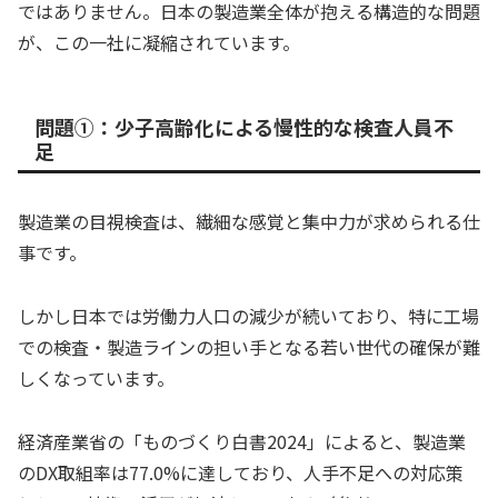
ではありません。日本の製造業全体が抱える構造的な問題
が、この一社に凝縮されています。
問題①：少子高齢化による慢性的な検査人員不
足
製造業の目視検査は、繊細な感覚と集中力が求められる仕
事です。
しかし日本では労働力人口の減少が続いており、特に工場
での検査・製造ラインの担い手となる若い世代の確保が難
しくなっています。
経済産業省の「ものづくり白書2024」によると、製造業
のDX取組率は77.0%に達しており、人手不足への対応策