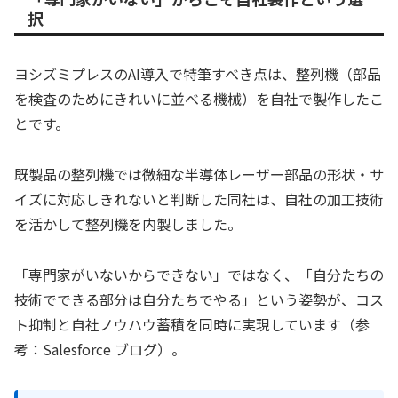
択
ヨシズミプレスのAI導入で特筆すべき点は、整列機（部品
を検査のためにきれいに並べる機械）を自社で製作したこ
とです。
既製品の整列機では微細な半導体レーザー部品の形状・サ
イズに対応しきれないと判断した同社は、自社の加工技術
を活かして整列機を内製しました。
「専門家がいないからできない」ではなく、「自分たちの
技術でできる部分は自分たちでやる」という姿勢が、コス
ト抑制と自社ノウハウ蓄積を同時に実現しています（参
考：Salesforce ブログ）。