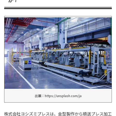
出展：https://unsplash.com/ja
株式会社ヨシズミプレスは、金型製作から順送プレス加工