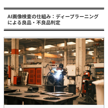
AI画像検査の仕組み：ディープラーニング
による良品・不良品判定