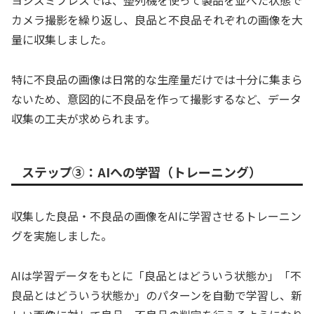
カメラ撮影を繰り返し、良品と不良品それぞれの画像を大
量に収集しました。
特に不良品の画像は日常的な生産量だけでは十分に集まら
ないため、意図的に不良品を作って撮影するなど、データ
収集の工夫が求められます。
ステップ③：AIへの学習（トレーニング）
収集した良品・不良品の画像をAIに学習させるトレーニン
グを実施しました。
AIは学習データをもとに「良品とはどういう状態か」「不
良品とはどういう状態か」のパターンを自動で学習し、新