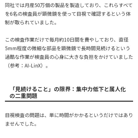
同社では月産50万個の製品を製造しており、これらすべて
を6名の検査員が顕微鏡を使って目視で確認するという体
制が取られていました。
この検査作業だけで毎月約10日間を費やしており、直径
5mm程度の微細な部品を顕微鏡で長時間見続けるという
過酷な作業が検査員の心身に大きな負担をかけていました
（参考：AI-LinX）。
「見続けること」の限界：集中力低下と属人化
の二重問題
目視検査の問題は、単に時間がかかるというだけではあり
ませんでした。