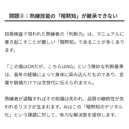
問題③：熟練技能の「暗黙知」が継承できない
目視検査で培われた熟練者の「判断力」は、マニュアルに
書き起こすことが難しい「暗黙知」であることが多くあり
ます。
「この傷はOKだが、こちらはNG」という微妙な判断基準
は、長年の経験によって身体に染み込んだものであり、言
葉や数値だけでは次世代に伝えられません。
熟練者が退職すればその知識は失われ、品質の継続性が失
われるリスクが生まれます。AIはこの「暗黙知のデジタル
化」という課題に対して、有力な解決策を提供します。