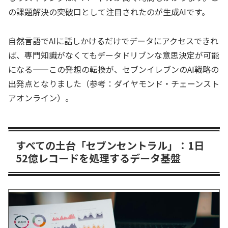
の課題解決の突破口として注目されたのが生成AIです。
自然言語でAIに話しかけるだけでデータにアクセスできれ
ば、専門知識がなくてもデータドリブンな意思決定が可能
になる——この発想の転換が、セブンイレブンのAI戦略の
出発点となりました（参考：ダイヤモンド・チェーンスト
アオンライン）。
すべての土台「セブンセントラル」：1日
52億レコードを処理するデータ基盤