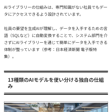
AIライブラリーの仕組みは、専門知識がない社員でもデー
タにアクセスできるよう設計されています。
社員の要望を生成AIが理解し、データを入手するための言
語（SQLなど）に自動変換することで、システム部門を介
さずにAIライブラリーを通じて簡単にデータを入手できる
体制が整っています（参考：日本経済新聞 電子版特
集）。
13種類のAIモデルを使い分ける独自の仕組
み