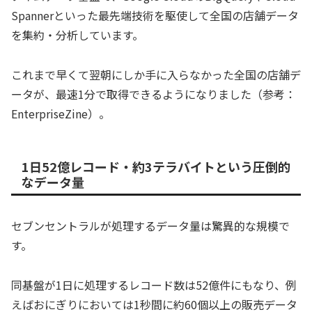
Spannerといった最先端技術を駆使して全国の店舗データ
を集約・分析しています。
これまで早くて翌朝にしか手に入らなかった全国の店舗デ
ータが、最速1分で取得できるようになりました（参考：
EnterpriseZine）。
1日52億レコード・約3テラバイトという圧倒的
なデータ量
セブンセントラルが処理するデータ量は驚異的な規模で
す。
同基盤が1日に処理するレコード数は52億件にもなり、例
えばおにぎりにおいては1秒間に約60個以上の販売データ