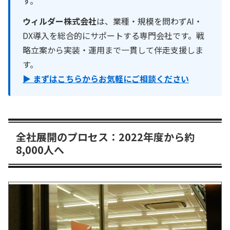
す。
ウィルダー株式会社
は、業種・規模を問わずAI・
DX導入を総合的にサポートする専門会社です。戦
略立案から実装・運用まで一貫して伴走支援しま
す。
▶ まずはこちらからお気軽にご相談ください
全社展開のプロセス：2022年度から約
8,000人へ