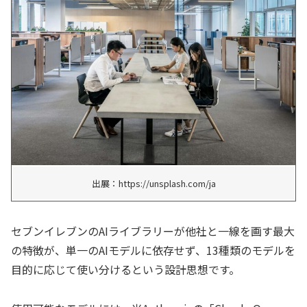
出展：https://unsplash.com/ja
セブンイレブンのAIライブラリーが他社と一線を画す最大
の特徴が、単一のAIモデルに依存せず、13種類のモデルを
目的に応じて使い分けるという設計思想です。