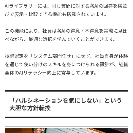
AIライブラリーには、同じ質問に対する各AIの回答を横並
びで表示・比較できる機能も搭載されています。
この機能により、社員は各AIの得意・不得意を実際に見比
べながら、最適な選択を学んでいくことができます。
技術選定を「システム部門任せ」にせず、社員自身が体験
を通じて使い分けのスキルを身につけられる設計が、組織
全体のAIリテラシー向上に寄与しています。
「ハルシネーションを気にしない」という
大胆な方針転換