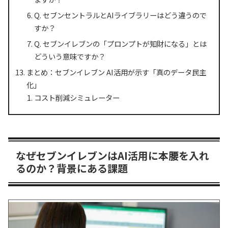
Q. セブンセントラルとAIライブラリーはどう違うので
すか？
Q. セブンイレブンの「プロンプトが知財になる」とは
どういう意味ですか？
まとめ：セブンイレブン AI活用が示す「真のデータ民主
化」
コスト削減シミュレーター
なぜセブンイレブンはAI活用に本腰を入れ
るのか？背景にある課題