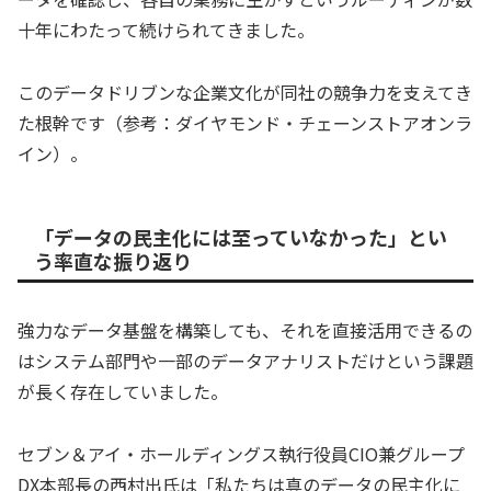
十年にわたって続けられてきました。
このデータドリブンな企業文化が同社の競争力を支えてき
た根幹です（参考：ダイヤモンド・チェーンストアオンラ
イン）。
「データの民主化には至っていなかった」とい
う率直な振り返り
強力なデータ基盤を構築しても、それを直接活用できるの
はシステム部門や一部のデータアナリストだけという課題
が長く存在していました。
セブン＆アイ・ホールディングス執行役員CIO兼グループ
DX本部長の西村出氏は「私たちは真のデータの民主化に