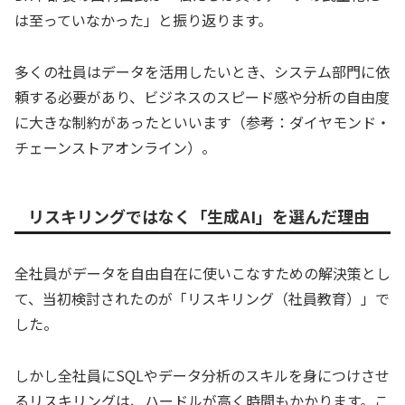
は至っていなかった」と振り返ります。
多くの社員はデータを活用したいとき、システム部門に依
頼する必要があり、ビジネスのスピード感や分析の自由度
に大きな制約があったといいます（参考：ダイヤモンド・
チェーンストアオンライン）。
リスキリングではなく「生成AI」を選んだ理由
全社員がデータを自由自在に使いこなすための解決策とし
て、当初検討されたのが「リスキリング（社員教育）」で
した。
しかし全社員にSQLやデータ分析のスキルを身につけさせ
るリスキリングは、ハードルが高く時間もかかります。こ