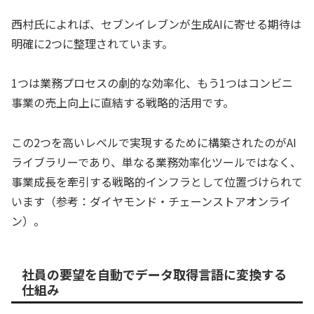
西村氏によれば、セブンイレブンが生成AIに寄せる期待は
明確に2つに整理されています。
1つは業務プロセスの劇的な効率化、もう1つはコンビニ
事業の売上向上に直結する戦略的活用です。
この2つを高いレベルで実現するために構築されたのがAI
ライブラリーであり、単なる業務効率化ツールではなく、
事業成長を牽引する戦略的インフラとして位置づけられて
います（参考：ダイヤモンド・チェーンストアオンライ
ン）。
社員の要望を自動でデータ取得言語に変換する
仕組み