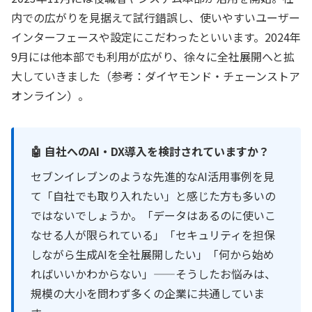
内での広がりを見据えて試行錯誤し、使いやすいユーザー
インターフェースや設定にこだわったといいます。2024年
9月には他本部でも利用が広がり、徐々に全社展開へと拡
大していきました（参考：ダイヤモンド・チェーンストア
オンライン）。
🤖 自社へのAI・DX導入を検討されていますか？
セブンイレブンのような先進的なAI活用事例を見
て「自社でも取り入れたい」と感じた方も多いの
ではないでしょうか。「データはあるのに使いこ
なせる人が限られている」「セキュリティを担保
しながら生成AIを全社展開したい」「何から始め
ればいいかわからない」——そうしたお悩みは、
規模の大小を問わず多くの企業に共通していま