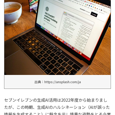
出典：https://unsplash.com/ja
セブンイレブンの生成AI活用は2022年度から始まりまし
たが、この時期、生成AIのハルシネーション（AIが誤った
情報を生成すること）に懸念を示し慎重な姿勢をとる企業