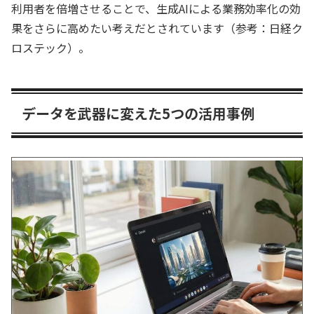
利用者を倍増させることで、生成AIによる業務効率化の効
果をさらに高めたい考えだとされています（参考：日経ク
ロステック）。
データを武器に変えた5つの活用事例