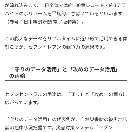
が流れ込みます。1日全体では約100億レコード・約3テラ
バイトのボリュームを平均的にさばいているといいます
（参考：日本経済新聞 電子版特集）。
この膨大なデータをリアルタイムに近い形で活用できる体
制こそが、セブンイレブンの競争力の源泉です。
「守りのデータ活用」と「攻めのデータ活用」
の両輪
セブンセントラルの用途は、「守り」と「攻め」の両方に
広がっています。
「守りのデータ活用」の代表例が、自然災害時の被災地店
舗の在庫状況把握です。災害対策システム「セブン