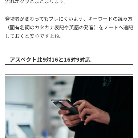
流れがグッとまとまります。
登壇者が変わってもブレにくいよう、キーワードの読み方
（固有名詞のカタカナ表記や英語の発音）をノートへ追記
しておくと安心ですよね。
アスペクト比9対16と16対9対応