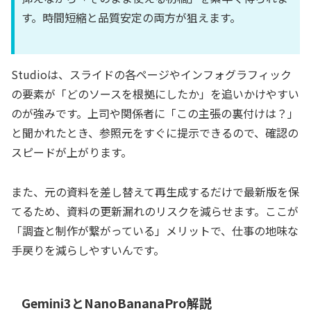
す。時間短縮と品質安定の両方が狙えます。
Studioは、スライドの各ページやインフォグラフィック
の要素が「どのソースを根拠にしたか」を追いかけやすい
のが強みです。上司や関係者に「この主張の裏付けは？」
と聞かれたとき、参照元をすぐに提示できるので、確認の
スピードが上がります。
また、元の資料を差し替えて再生成するだけで最新版を保
てるため、資料の更新漏れのリスクを減らせます。ここが
「調査と制作が繋がっている」メリットで、仕事の地味な
手戻りを減らしやすいんです。
Gemini3とNanoBananaPro解説