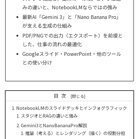
みの違いと、NotebookLMならではの強み
最新AI「Gemini 3」と「Nano Banana Pro」
が支える生成の仕組み
PDF/PNGでの出力（エクスポート）を前提と
した、仕事の流れの最適化
Googleスライド・PowerPoint・他のツール
との使い分け
目次
NotebookLMのスライドデッキとインフォグラフィック
スタジオとRAGの違いと強み
Gemini3とNanoBananaPro解説
推論（考える）とレンダリング（描く）の役割分担