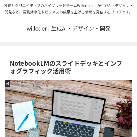
技術とクリエイティブのハイブリッドチームWilleder Inc.が生成AI・デザイン・
開発など、業務効率化やビジネスの成果を上げる情報を発信するブログです。
willeder | 生成AI・デザイン・開発
NotebookLMのスライドデッキとインフ
ォグラフィック活用術
AI