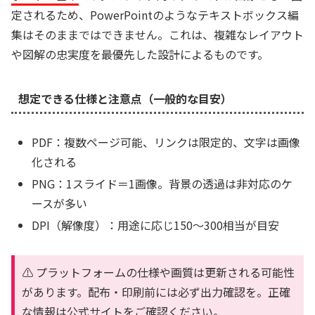
定されるため、PowerPointのようなテキストボックス編
集はそのままではできません。これは、複雑なレイアウト
や図解の忠実度を最優先した設計によるものです。
想定できる仕様と注意点（一般的な目安）
PDF：複数ページ可能、リンクは限定的、文字は画像
化される
PNG：1スライド＝1画像。背景の透過は非対応のケ
ースが多い
DPI（解像度）：用途に応じ150〜300相当が目安
⚠️ プラットフォームの仕様や画質は更新される可能性
があります。配布・印刷前には必ず出力確認を。正確
な情報は公式サイトをご確認ください。