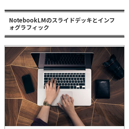
NotebookLMのスライドデッキとインフ
ォグラフィック