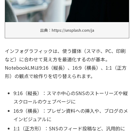
出典：https://unsplash.com/ja
インフォグラフィックは、使う媒体（スマホ、PC、印刷
など）に合わせて見え方を最適化するのが基本。
NotebookLMは9:16（縦長）、16:9（横長）、1:1（正方
形）の観点で絵作りを切り替えられます。
9:16（縦長）：スマホ中心のSNSのストーリーズや縦
スクロールのウェブページに
16:9（横長）：プレゼン資料への挿入や、ブログのメ
インビジュアルに
1:1（正方形）：SNSのフィード投稿など、汎用的に