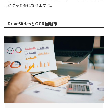
しがグッと楽になりますよ。
DriveSlidesとOCR回避策