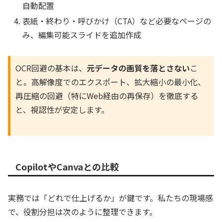
自動配置
表紙・終わり・呼びかけ（CTA）など必要なページの
み、編集可能スライドを追加作成
OCR回避の基本は、
元データの画質を落とさない
こ
と。高解像度でのエクスポート、拡大縮小の最小化、
再圧縮の回避（特にWeb経由の再保存）を徹底する
と、視認性が安定します。
CopilotやCanvaとの比較
実務では「どれで仕上げるか」が鍵です。私たちの現場感
で、役割分担は次のように整理できます。