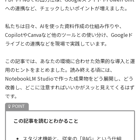
への連携など、チェックしたいポイントが増えました。
私たちは日々、AIを使った資料作成の仕組み作りや、
CopilotやCanvaなど他のツールとの使い分け、Googleド
ライブとの連携などを現場で実践しています。
この記事では、あなたの環境に合わせた効果的な導入と運
用のヒントをまとめました。読み終える頃には、
NotebookLM Studioで作った成果物をどう展開し、どう
改善し、どこに注意すればいいかがスッと見えてくるはず
です。
この記事を読むとわかること
スタジオ機能と、従来の「RAG」という仕組