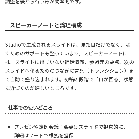
調整を後から行う形が効率的です。
スピーカーノートと論理構成
Studioで生成されるスライドは、見た目だけでなく、話
すためのサポートも整っています。スピーカーノートに
は、スライドに出ていない補足情報、参照元の要点、次の
スライドへ移るためのつなぎの言葉（トランジション）ま
で自動で盛り込まれます。初稿の段階で「口が回る」状態
に近づくのが嬉しいところです。
仕事での使いどころ
プレゼンや定例会議：要点はスライドで視覚的に、
詳細はノートで根拠を担保