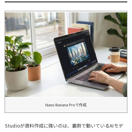
Nano Banana Proで作成
Studioが資料作成に強いのは、裏側で動いているAIモデ