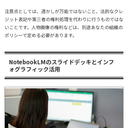
注意点としては、透かしが万能ではないこと、法的なクレ
ジット表記や第三者の権利処理を代わりに行うものではな
いことです。人物画像の権利などは、別途あなたの組織の
ポリシーで定める必要があります。
NotebookLMのスライドデッキとインフ
ォグラフィック活用