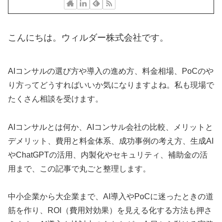
こんにちは。ウィルダー株式会社です。
AIコンサルの選び方や導入の進め方、料金相場、PoCのや
り方ってどうすればいいか気になりますよね。私も現場で
たくさん相談を受けます。
AIコンサルとは何か、AIコンサル会社の比較、メリットと
デメリット、費用と料金体系、成功事例の考え方、生成AI
やChatGPTの活用、内製化やセキュリティ、補助金の活
用まで、この記事で丸ごと整理します。
中小企業から大企業まで、AI導入やPoCに迷ったときの道
筋を作り、ROI（費用対効果）を見える化する方法も押さ