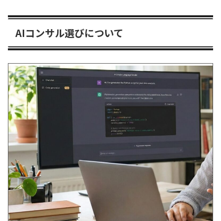
AIコンサル選びについて