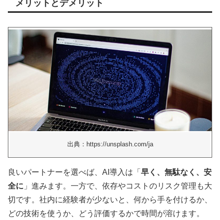
メリットとデメリット
出典：https://unsplash.com/ja
良いパートナーを選べば、AI導入は「
早く、無駄なく、安
全に
」進みます。一方で、依存やコストのリスク管理も大
切です。社内に経験者が少ないと、何から手を付けるか、
どの技術を使うか、どう評価するかで時間が溶けます。