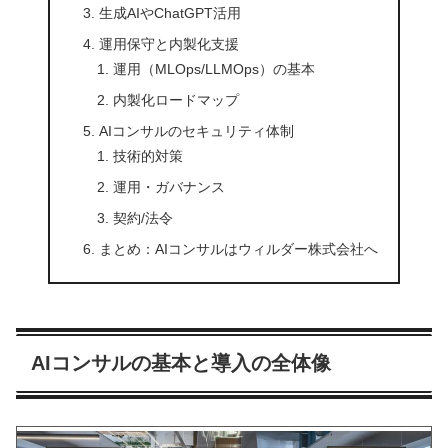
生成AIやChatGPT活用
運用保守と内製化支援
運用（MLOps/LLMOps）の基本
内製化ロードマップ
AIコンサルのセキュリティ体制
技術的対策
運用・ガバナンス
契約/法令
まとめ：AIコンサルはウィルダー株式会社へ
AIコンサルの基本と導入の全体像