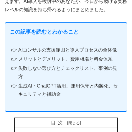
えます。AI導入を検討中のあなたが、今日から動ける実務
レベルの知識を持ち帰れるようにまとめました。
この記事を読むとわかること
AIコンサルの支援範囲と導入プロセスの全体像
メリットとデメリット、
費用相場と料金体系
失敗しない選び方とチェックリスト、事例の見
方
生成AI・ChatGPT活用
、運用保守と内製化、セ
キュリティと補助金
目次