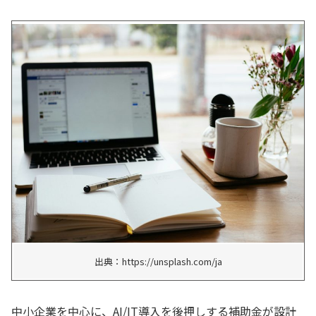
出典：https://unsplash.com/ja
中小企業を中心に、AI/IT導入を後押しする補助金が設計