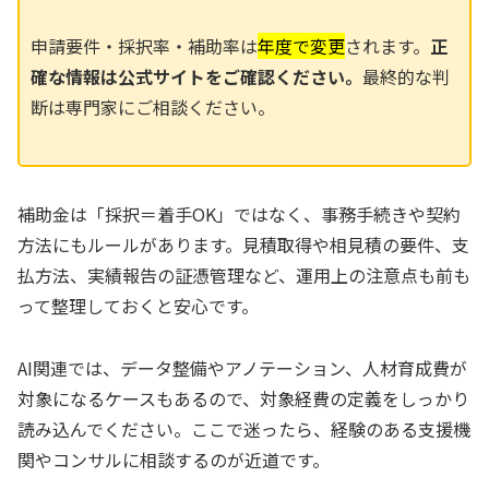
申請要件・採択率・補助率は
年度で変更
されます。
正
確な情報は公式サイトをご確認ください。
最終的な判
断は専門家にご相談ください。
補助金は「採択＝着手OK」ではなく、事務手続きや契約
方法にもルールがあります。見積取得や相見積の要件、支
払方法、実績報告の証憑管理など、運用上の注意点も前も
って整理しておくと安心です。
AI関連では、データ整備やアノテーション、人材育成費が
対象になるケースもあるので、対象経費の定義をしっかり
読み込んでください。ここで迷ったら、経験のある支援機
関やコンサルに相談するのが近道です。