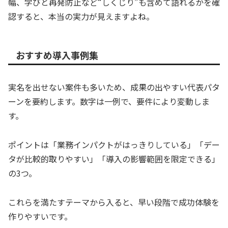
幅、学びと再発防止など“しくじり”も含めて語れるかを確
認すると、本当の実力が見えますよね。
おすすめ導入事例集
実名を出せない案件も多いため、成果の出やすい代表パタ
ーンを要約します。数字は一例で、要件により変動しま
す。
ポイントは「業務インパクトがはっきりしている」「デー
タが比較的取りやすい」「導入の影響範囲を限定できる」
の3つ。
これらを満たすテーマから入ると、早い段階で成功体験を
作りやすいです。