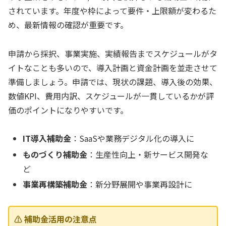
されています。年度や枠によって要件・上限額が変わるた
め、最新情報の確認が重要です。
申請から採択、事業実施、実績報告までスケジュールがタ
イトなことも多いので、導入計画と資金計画を並走させて
準備しましょう。申請では、現状の課題、導入後の効果、
数値KPI、費用内訳、スケジュールが一貫しているかが評
価のポイントになりやすいです。
IT導入補助金
：SaaSや業務デジタル化の導入に
ものづくり補助金
：生産性向上・新サービス開発な
ど
事業再構築補助金
：新分野展開や事業再設計に
⚠️ 補助金活用の注意点