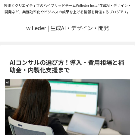
技術とクリエイティブのハイブリッドチームWilleder Inc.が生成AI・デザイン・
開発など、業務効率化やビジネスの成果を上げる情報を発信するブログです。
willeder | 生成AI・デザイン・開発
AIコンサルの選び方！導入・費用相場と補
助金・内製化支援まで
AI