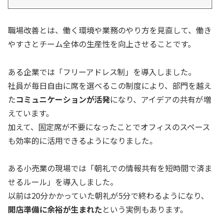
職場改善とは、働く環境や業務のやり方を見直して、働き
やすさとチーム全体の生産性を向上させることです。
ある企業では「フリーアドレス制」を導入しました。
社員が毎日自由に席を選べるこの制度により、部門を越え
た
コミュニケーションが活発
になり、アイデアの共有が増
えています。
加えて、固定席が不要になったことでオフィスのスペース
も効率的に活用できるようになりました。
ある小売業の現場では「朝礼での情報共有を短時間で済ま
せるルール」を導入しました。
以前は20分かかっていた朝礼が5分で終わるようになり、
開店準備に余裕が生まれた
という実例もあります。