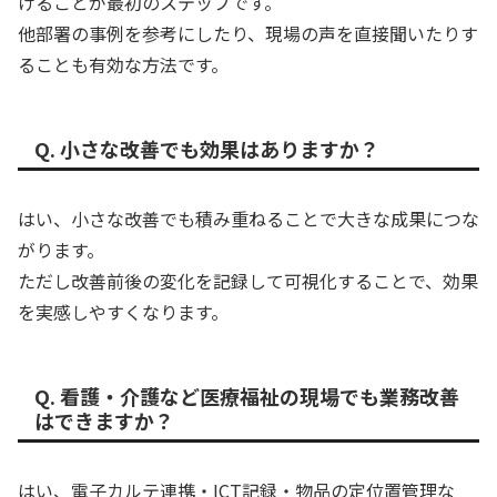
けることが最初のステップです。
他部署の事例を参考にしたり、現場の声を直接聞いたりす
ることも有効な方法です。
Q. 小さな改善でも効果はありますか？
はい、小さな改善でも積み重ねることで大きな成果につな
がります。
ただし改善前後の変化を記録して可視化することで、効果
を実感しやすくなります。
Q. 看護・介護など医療福祉の現場でも業務改善
はできますか？
はい、電子カルテ連携・ICT記録・物品の定位置管理な