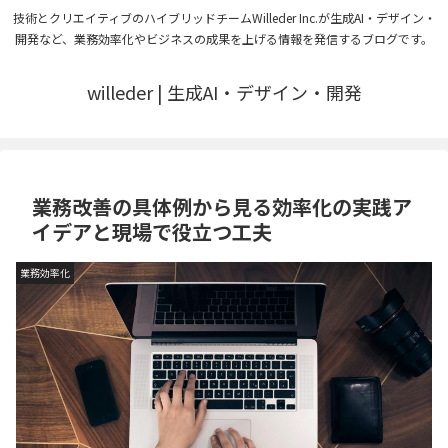
技術とクリエイティブのハイブリッドチームWilleder Inc.が生成AI・デザイン・
開発など、業務効率化やビジネスの成果を上げる情報を発信するブログです。
willeder | 生成AI・デザイン・開発
業務改善の具体例から見る効率化の実践ア
イデアと現場で役立つ工夫
業務効率化