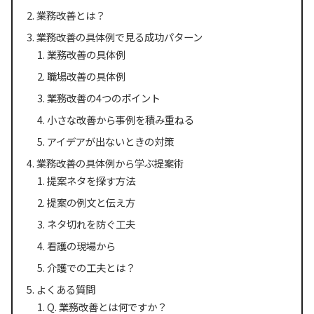
業務改善とは？
業務改善の具体例で見る成功パターン
業務改善の具体例
職場改善の具体例
業務改善の4つのポイント
小さな改善から事例を積み重ねる
アイデアが出ないときの対策
業務改善の具体例から学ぶ提案術
提案ネタを探す方法
提案の例文と伝え方
ネタ切れを防ぐ工夫
看護の現場から
介護での工夫とは？
よくある質問
Q. 業務改善とは何ですか？