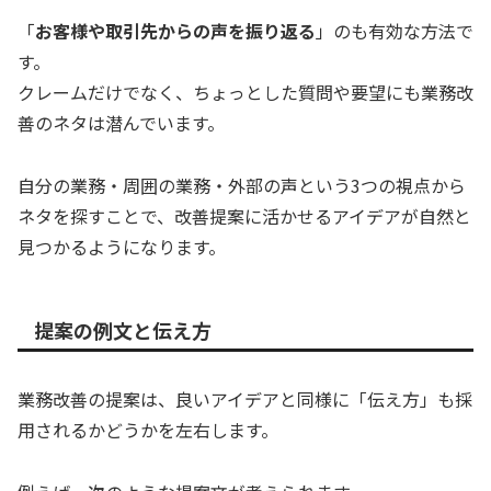
「
お客様や取引先からの声を振り返る
」のも有効な方法で
す。
クレームだけでなく、ちょっとした質問や要望にも業務改
善のネタは潜んでいます。
自分の業務・周囲の業務・外部の声という3つの視点から
ネタを探すことで、改善提案に活かせるアイデアが自然と
見つかるようになります。
提案の例文と伝え方
業務改善の提案は、良いアイデアと同様に「伝え方」も採
用されるかどうかを左右します。