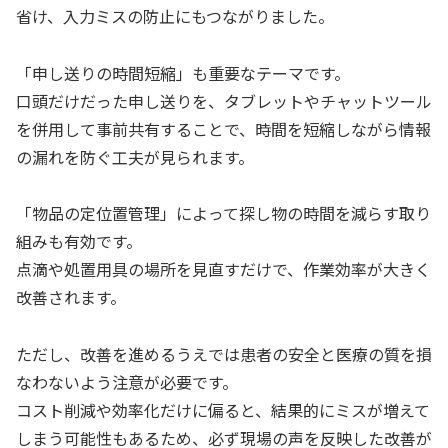
省け、入力ミスの防止にもつながりました。
「申し送りの時間短縮」も重要なテーマです。
口頭だけだった申し送りを、タブレットやチャットツール
を併用して事前共有することで、時間を短縮しながら情報
の漏れを防ぐ工夫が見られます。
「物品の定位置管理」によって探し物の時間を減らす取り
組みも有効です。
点滴や処置用具の場所を見直すだけで、作業効率が大きく
改善されます。
ただし、改善を進めるうえでは患者の安全と医療の質を損
なわないよう注意が必要です。
コスト削減や効率化だけに偏ると、結果的にミスが増えて
しまう可能性もあるため、必ず現場の声を反映した改善が