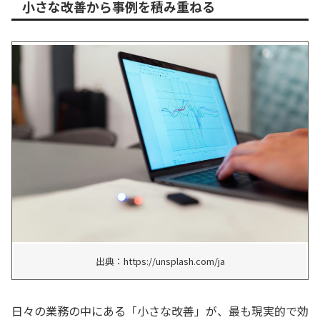
小さな改善から事例を積み重ねる
出典：https://unsplash.com/ja
日々の業務の中にある「小さな改善」が、最も現実的で効