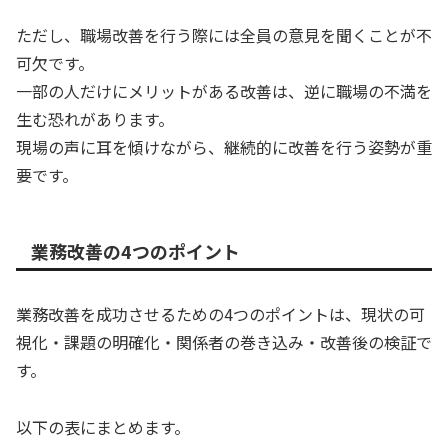
ただし、職場改善を行う際には全員の意見を聞くことが不
可欠です。
一部の人だけにメリットがある改善は、逆に職場の不満を
生む恐れがあります。
現場の声に耳を傾けながら、継続的に改善を行う姿勢が重
要です。
業務改善の4つのポイント
業務改善を成功させるための4つのポイントは、現状の可
視化・課題の明確化・関係者の巻き込み・改善後の検証で
す。
以下の表にまとめます。