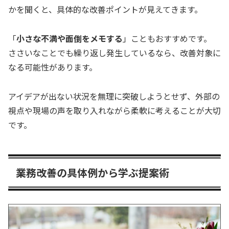
かを聞くと、具体的な改善ポイントが見えてきます。
「
小さな不満や面倒をメモする
」こともおすすめです。
ささいなことでも繰り返し発生しているなら、改善対象に
なる可能性があります。
アイデアが出ない状況を無理に突破しようとせず、外部の
視点や現場の声を取り入れながら柔軟に考えることが大切
です。
業務改善の具体例から学ぶ提案術