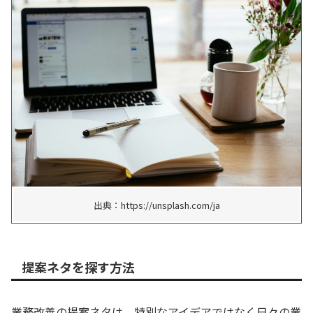
出典：https://unsplash.com/ja
提案ネタを探す方法
業務改善の提案ネタは、特別なアイデアではなく日々の業