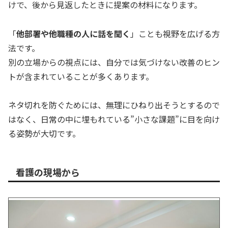
けで、後から見返したときに提案の材料になります。
「
他部署や他職種の人に話を聞く
」ことも視野を広げる方
法です。
別の立場からの視点には、自分では気づけない改善のヒン
トが含まれていることが多くあります。
ネタ切れを防ぐためには、無理にひねり出そうとするので
はなく、日常の中に埋もれている”小さな課題”に目を向け
る姿勢が大切です。
看護の現場から