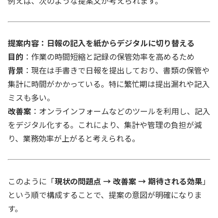
例えば、次のような提案文が考えられます。
提案内容：日報の記入を紙からデジタルに切り替える
目的
：作業の時間短縮と記録の保管効率を高めるため
背景
：現在は手書きで日報を提出しており、書類の保管や
集計に時間がかかっている。特に繁忙期は提出漏れや記入
ミスも多い。
改善案
：オンラインフォームなどのツールを利用し、記入
をデジタル化する。これにより、集計や管理の負担が減
り、業務効率が上がると考えられる。
このように「
現状の問題点 → 改善案 → 期待される効果
」
という順で構成することで、提案の意図が明確になりま
す。