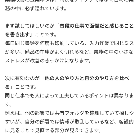
務の中に必ず隠れています。
まず試してほしいのが「
普段の仕事で面倒だと感じること
を書き出す
」ことです。
毎日同じ書類を何度も印刷している、入力作業で同じミス
が多い、備品の在庫がよく切れるなど、業務の中の小さな
ストレスが改善のきっかけになります。
次に有効なのが「
他の人のやり方と自分のやり方を比べ
る
」ことです。
同じ仕事でも人によって工夫しているポイントは異なりま
す。
例えば、他の部署では共有フォルダを整理していて探しや
すいが、自分の部署では情報が散乱しているなど、客観的
に見ることで見直せる部分が見えてきます。