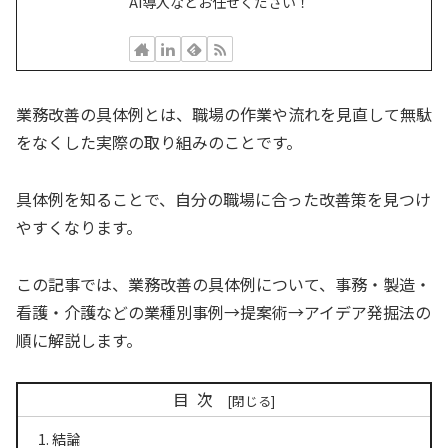
AI導入などお任せください！
業務改善の具体例とは、職場の作業や流れを見直して無駄
をなくした実際の取り組みのことです。
具体例を知ることで、自分の職場に合った改善策を見つけ
やすくなります。
この記事では、業務改善の具体例について、事務・製造・
看護・介護などの業種別事例→提案術→アイデア発掘法の
順に解説します。
目次
結論