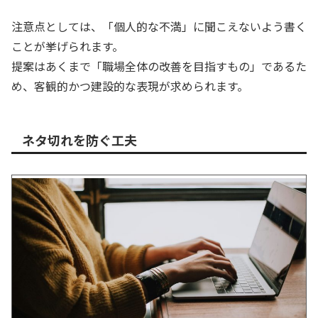
注意点としては、「個人的な不満」に聞こえないよう書く
ことが挙げられます。
提案はあくまで「職場全体の改善を目指すもの」であるた
め、客観的かつ建設的な表現が求められます。
ネタ切れを防ぐ工夫