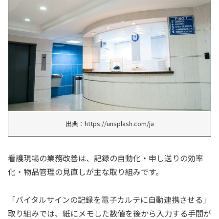
出典：https://unsplash.com/ja
看護現場の業務改善は、記録の自動化・申し送りの効率
化・物品管理の見直しが主な取り組みです。
「バイタルサインの記録を電子カルテに自動連携させる」
取り組みでは、紙にメモした数値を後から入力する手間が