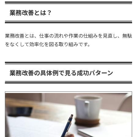
業務改善とは？
業務改善とは、仕事の流れや作業の仕組みを見直し、無駄
をなくして効率化を図る取り組みです。
業務改善の具体例で見る成功パターン