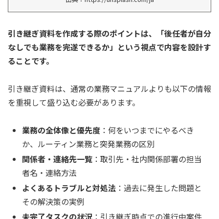
引き継ぎ資料を作成する際のポイントは、「後任者が自分
なしでも業務を完遂できるか」という視点で内容を設計す
ることです。
引き継ぎ資料は、通常の業務マニュアルよりも以下の情報
を重視して盛り込む必要があります。
業務の全体像と優先度
：何をいつまでにやるべき
か、ルーティン業務と突発業務の区別
関係者・連絡先一覧
：取引先・社内関係部署の担当
者名・連絡方法
よくあるトラブルと対処法
：過去に発生した問題と
その解決策の実例
未完了タスクの状況
：引き継ぎ時点での進行中案件