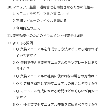
マニュアル整備・運用管理を継続させるための仕組み
マニュアルのバージョン管理ルール
定期レビューのサイクルを決める
利用促進の工夫
業務効率化のためのドキュメント作成全体戦略
よくある質問
Q. 業務マニュアルを作成する方法はどこから始めれば
よいですか？
Q. 無料で使える業務マニュアルのテンプレートはあり
ますか？
Q. 業務マニュアルが社員に使われない場合の対策は？
Q. 引き継ぎ資料と業務マニュアルの違いは何ですか？
Q. マニュアル作成にかかる時間はどのくらいが目安で
すか？
Q. 中小企業でもマニュアル整備を進めるべきですか？