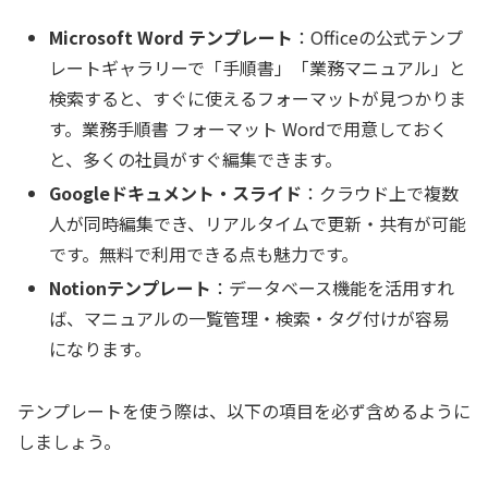
Microsoft Word テンプレート
：Officeの公式テンプ
レートギャラリーで「手順書」「業務マニュアル」と
検索すると、すぐに使えるフォーマットが見つかりま
す。業務手順書 フォーマット Wordで用意しておく
と、多くの社員がすぐ編集できます。
Googleドキュメント・スライド
：クラウド上で複数
人が同時編集でき、リアルタイムで更新・共有が可能
です。無料で利用できる点も魅力です。
Notionテンプレート
：データベース機能を活用すれ
ば、マニュアルの一覧管理・検索・タグ付けが容易
になります。
テンプレートを使う際は、以下の項目を必ず含めるように
しましょう。