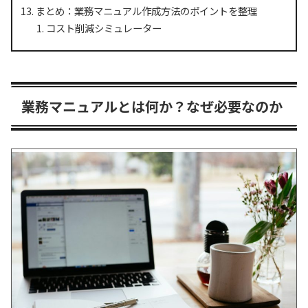
まとめ：業務マニュアル作成方法のポイントを整理
コスト削減シミュレーター
業務マニュアルとは何か？なぜ必要なのか