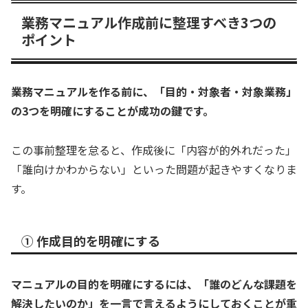
業務マニュアル作成前に整理すべき3つの
ポイント
業務マニュアルを作る前に、「目的・対象者・対象業務」
の3つを明確にすることが成功の鍵です。
この事前整理を怠ると、作成後に「内容が的外れだった」
「誰向けかわからない」といった問題が起きやすくなりま
す。
① 作成目的を明確にする
マニュアルの目的を明確にするには、「誰のどんな課題を
解決したいのか」を一言で言えるようにしておくことが重