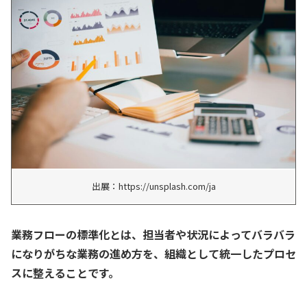
出展：https://unsplash.com/ja
業務フローの標準化とは、担当者や状況によってバラバラ
になりがちな業務の進め方を、組織として統一したプロセ
スに整えることです。