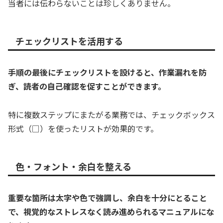
当者には伝わらないことは珍しくありません。
チェックリストを活用する
手順の最後にチェックリストを設けると、作業漏れを防
ぎ、読者の自己確認を促すことができます。
特に複数ステップにまたがる業務では、チェックボックス
形式（□）を使ったリストが効果的です。
色・フォント・余白を整える
重要な箇所は太字や色で強調し、余白を十分にとること
で、視覚的なストレスなく読み進められるマニュアルにな