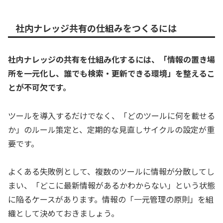
社内ナレッジ共有の仕組みをつくるには
社内ナレッジの共有を仕組み化するには、「情報の置き場
所を一元化し、誰でも検索・更新できる環境」を整えるこ
とが不可欠です。
ツールを導入するだけでなく、「どのツールに何を載せる
か」のルール策定と、定期的な見直しサイクルの設定が重
要です。
よくある失敗例として、複数のツールに情報が分散してし
まい、「どこに最新情報があるかわからない」という状態
に陥るケースがあります。情報の「一元管理の原則」を組
織として決めておきましょう。