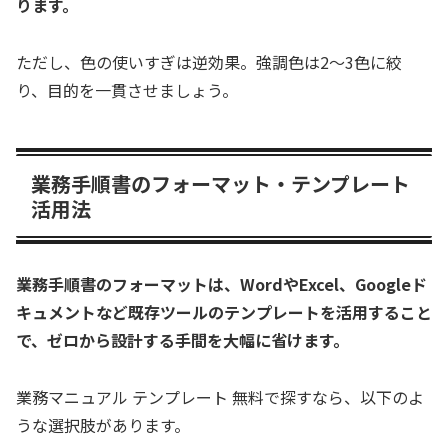
ります。
ただし、色の使いすぎは逆効果。強調色は2〜3色に絞
り、目的を一貫させましょう。
業務手順書のフォーマット・テンプレート
活用法
業務手順書のフォーマットは、WordやExcel、Googleド
キュメントなど既存ツールのテンプレートを活用すること
で、ゼロから設計する手間を大幅に省けます。
業務マニュアル テンプレート 無料で探すなら、以下のよ
うな選択肢があります。