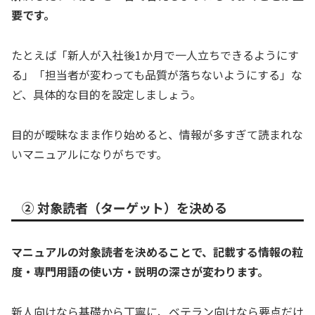
要です。
たとえば「新人が入社後1か月で一人立ちできるようにす
る」「担当者が変わっても品質が落ちないようにする」な
ど、具体的な目的を設定しましょう。
目的が曖昧なまま作り始めると、情報が多すぎて読まれな
いマニュアルになりがちです。
② 対象読者（ターゲット）を決める
マニュアルの対象読者を決めることで、記載する情報の粒
度・専門用語の使い方・説明の深さが変わります。
新人向けなら基礎から丁寧に、ベテラン向けなら要点だけ