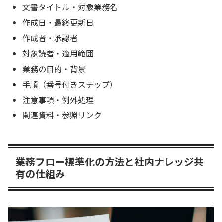
文書タイトル・対象業務名
作成日・最終更新日
作成者・承認者
対象読者・適用範囲
業務の目的・背景
手順（番号付きステップ）
注意事項・例外処理
関連資料・参照リンク
業務フロー標準化の方法と社内ナレッジ共
有の仕組み