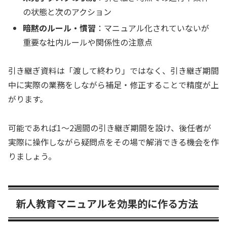
の状態と次のアクション
暗黙のルール・慣習
：マニュアル化されていないが
重要な社内ルールや関係性の注意点
引き継ぎ資料は「渡して終わり」ではなく、引き継ぎ期間
中に実際の業務をしながら補足・修正することで精度が上
がります。
可能であれば1〜2週間の引き継ぎ期間を設け、後任者が
実際に操作しながら疑問点をその場で解消できる機会を作
りましょう。
新人教育マニュアルを効果的に作る方法