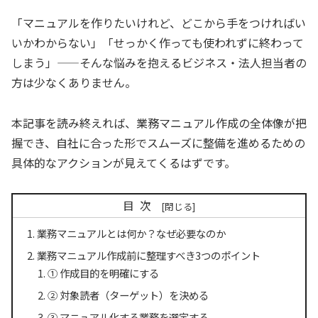
「マニュアルを作りたいけれど、どこから手をつければい
いかわからない」「せっかく作っても使われずに終わって
しまう」——そんな悩みを抱えるビジネス・法人担当者の
方は少なくありません。
本記事を読み終えれば、業務マニュアル作成の全体像が把
握でき、自社に合った形でスムーズに整備を進めるための
具体的なアクションが見えてくるはずです。
目次
業務マニュアルとは何か？なぜ必要なのか
業務マニュアル作成前に整理すべき3つのポイント
① 作成目的を明確にする
② 対象読者（ターゲット）を決める
③ マニュアル化する業務を選定する