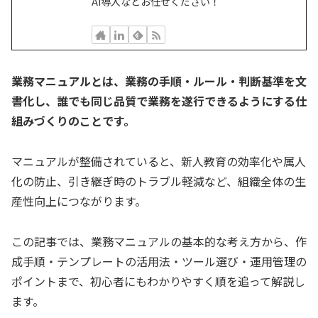
AI導入などお任せください！
業務マニュアルとは、業務の手順・ルール・判断基準を文
書化し、誰でも同じ品質で業務を遂行できるようにする仕
組みづくりのことです。
マニュアルが整備されていると、新人教育の効率化や属人
化の防止、引き継ぎ時のトラブル軽減など、組織全体の生
産性向上につながります。
この記事では、業務マニュアルの基本的な考え方から、作
成手順・テンプレートの活用法・ツール選び・運用管理の
ポイントまで、初心者にもわかりやすく順を追って解説し
ます。