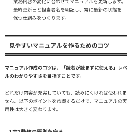
業務内容の変化に合わせてマニュアルを更新します。
最終更新日と担当者名を明記し、常に最新の状態を
保つ仕組みをつくります。
見やすいマニュアルを作るためのコツ
マニュアル作成のコツは、「読者が読まずに使える」レベ
ルのわかりやすさを目指すことです。
どれだけ内容が充実していても、読みにくければ使われま
せん。以下のポイントを意識するだけで、マニュアルの実
用性は大きく変わります。
1文1動作の原則を守る