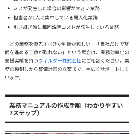
ミスが発生した場合の影響が大きい業務
担当者が1人に集中している属人化業務
引き継ぎ時に毎回説明コストが発生している業務
「どの業務を優先すべきか判断が難しい」「自社だけで整
備を進める工数が取れない」という場合は、業務効率化の
支援実績を持つ
ウィルダー株式会社
にご相談ください。業
務の棚卸しから整備計画の立案まで、幅広くサポートして
います。
業務マニュアルの作成手順（わかりやすい
7ステップ）