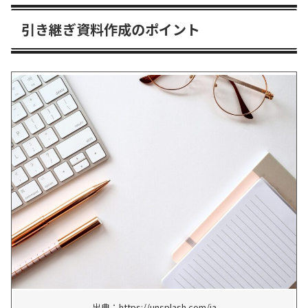
引き継ぎ資料作成のポイント
出典：https://unsplash.com/ja