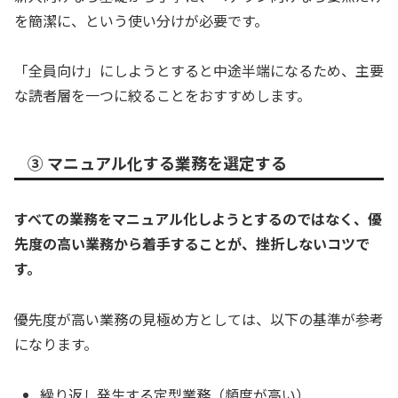
を簡潔に、という使い分けが必要です。
「全員向け」にしようとすると中途半端になるため、主要
な読者層を一つに絞ることをおすすめします。
③ マニュアル化する業務を選定する
すべての業務をマニュアル化しようとするのではなく、優
先度の高い業務から着手することが、挫折しないコツで
す。
優先度が高い業務の見極め方としては、以下の基準が参考
になります。
繰り返し発生する定型業務（頻度が高い）