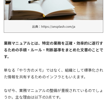
出典：https://unsplash.com/ja
業務マニュアルとは、特定の業務を正確・効率的に遂行す
るための手順・ルール・判断基準をまとめた文書のことで
す。
単なる「やり方のメモ」ではなく、組織として標準化され
た情報を共有するためのインフラともいえます。
なぜ今、業務マニュアルの整備が重視されているのでしょ
うか。主な理由は以下の3点です。