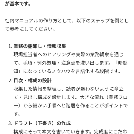
が基本です。
社内マニュアルの作り方として、以下のステップを例とし
て参考にしてください。
業務の棚卸し・情報収集
現場担当者へのヒアリングや実際の業務観察を通じ
て、手順・例外処理・注意点を洗い出します。「暗黙
知」になっているノウハウを言語化する段階です。
目次・構成の設計
収集した情報を整理し、読者が迷わないように章立
て・見出し構成を設計します。大きな流れ（業務フロ
ー）から細かい手順へと階層を作ることがポイントで
す。
ドラフト（下書き）の作成
構成にそって本文を書いていきます。完成度にこだわ