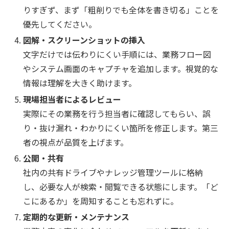
りすぎず、まず「粗削りでも全体を書き切る」ことを
優先してください。
図解・スクリーンショットの挿入
文字だけでは伝わりにくい手順には、業務フロー図
やシステム画面のキャプチャを追加します。視覚的な
情報は理解を大きく助けます。
現場担当者によるレビュー
実際にその業務を行う担当者に確認してもらい、誤
り・抜け漏れ・わかりにくい箇所を修正します。第三
者の視点が品質を上げます。
公開・共有
社内の共有ドライブやナレッジ管理ツールに格納
し、必要な人が検索・閲覧できる状態にします。「ど
こにあるか」を周知することも忘れずに。
定期的な更新・メンテナンス