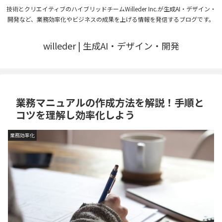
技術とクリエイティブのハイブリッドチームWilleder Inc.が生成AI・デザイン・
開発など、業務効率化やビジネスの成果を上げる情報を発信するブログです。
willeder | 生成AI・デザイン・開発
業務マニュアルの作成方法を解説！手順と
コツを理解し効率化しよう
業務効率化