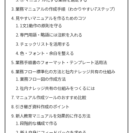
業務マニュアルの作成手順（わかりやすい7ステップ）
見やすいマニュアルを作るためのコツ
1文1動作の原則を守る
専門用語・略語には注釈を入れる
チェックリストを活用する
色・フォント・余白を整える
業務手順書のフォーマット・テンプレート活用法
業務フロー標準化の方法と社内ナレッジ共有の仕組み
業務フロー図の作成方法
社内ナレッジ共有の仕組みをつくるには
マニュアル作成ツールのおすすめ比較
引き継ぎ資料作成のポイント
新人教育マニュアルを効果的に作る方法
段階的な構成で作る
新人自身にフィードバックを求める